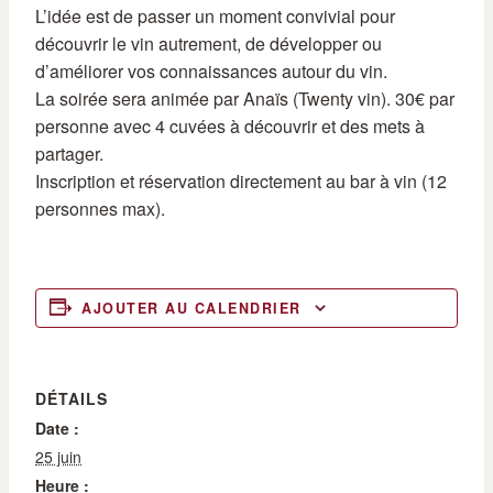
L’idée est de passer un moment convivial pour
découvrir le vin autrement, de développer ou
d’améliorer vos connaissances autour du vin.
La soirée sera animée par Anaïs (Twenty vin). 30€ par
personne avec 4 cuvées à découvrir et des mets à
partager.
Inscription et réservation directement au bar à vin (12
personnes max).
AJOUTER AU CALENDRIER
DÉTAILS
Date :
25 juin
Heure :