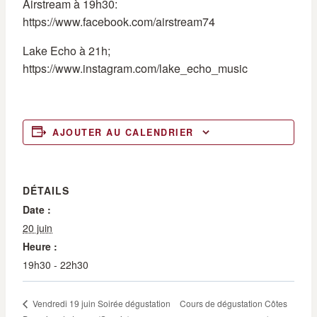
Airstream à 19h30:
https://www.facebook.com/airstream74
Lake Echo à 21h;
https://www.instagram.com/lake_echo_music
AJOUTER AU CALENDRIER
DÉTAILS
Date :
20 juin
Heure :
19h30 - 22h30
Cours de dégustation Côtes
Vendredi 19 juin Soirée dégustation