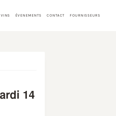
 VINS
ÉVENEMENTS
CONTACT
FOURNISSEURS
ardi 14