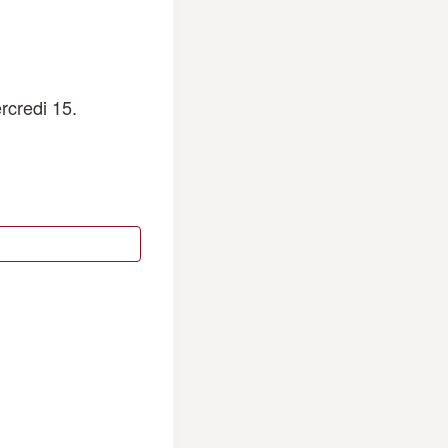
rcredi 15.