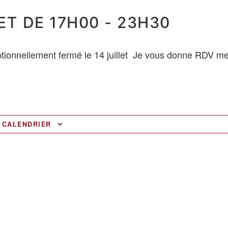
LET DE 17H00
-
23H30
tionnellement fermé le 14 juillet Je vous donne RDV me
 CALENDRIER