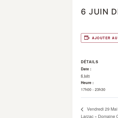
6 JUIN 
AJOUTER AU
DÉTAILS
Date :
6 juin
Heure :
17h00 - 23h30
Vendredi 29 Mai 
Larzac « Domaine C