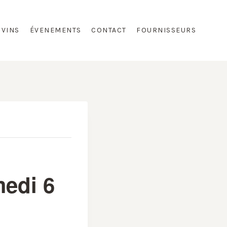
 VINS
ÉVENEMENTS
CONTACT
FOURNISSEURS
medi 6